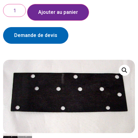
Ajouter au panier
Demande de devis