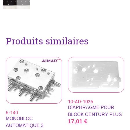
Produits similaires
10-AD-1026
DIAPHRAGME POUR
6-140
BLOCK CENTURY PLUS
MONOBLOC
17,01
€
AUTOMATIQUE 3