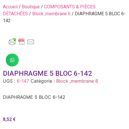
Accueil
/
Boutique
/
COMPOSANTS & PIÈCES
DÉTACHÉES
/
Block ,membrane 6
/ DIAPHRAGME 5 BLOC 6-
142
DIAPHRAGME 5 BLOC 6-142
UGS :
6-147
Catégorie :
Block ,membrane 6
DIAPHRAGME 5 BLOC 6-142
8,52
€