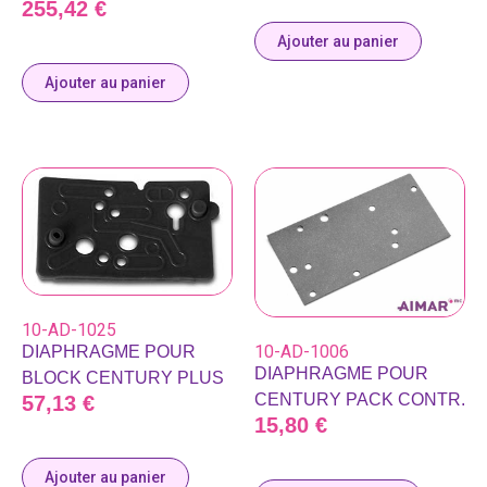
255,42
€
Ajouter au panier
Ajouter au panier
10-AD-1025
10-AD-1006
DIAPHRAGME POUR
DIAPHRAGME POUR
BLOCK CENTURY PLUS
CENTURY PACK CONTR.
57,13
€
15,80
€
Ajouter au panier