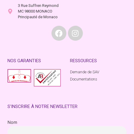
3 Rue Suffren Reymond
MC 98000 MONACO
Principauté de Monaco
NOS GARANTIES
RESSOURCES
Demande de SAV
Documentations
S'INSCRIRE À NOTRE NEWSLETTER
Nom