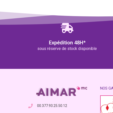
Expédition 48H*
sous réserve de stock disponible
NOS G
00.377.93.25.50.12