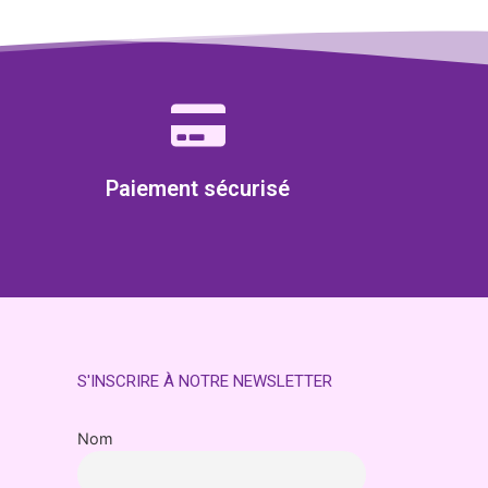
Paiement sécurisé
S'INSCRIRE À NOTRE NEWSLETTER
Nom