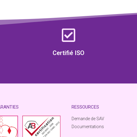
Certifié ISO
ARANTIES
RESSOURCES
Demande de SAV
Documentations