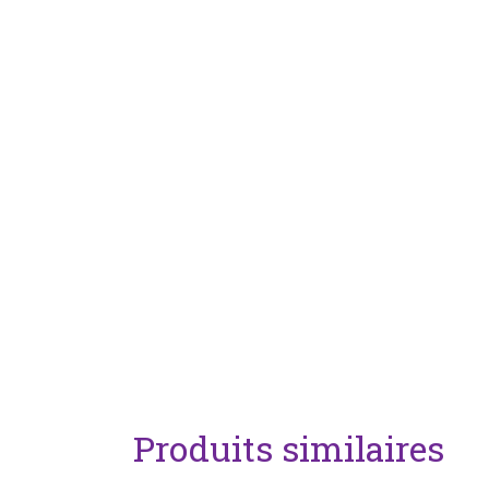
Produits similaires