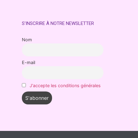
S'INSCRIRE À NOTRE NEWSLETTER
Nom
E-mail
J'accepte les conditions générales