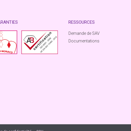
ARANTIES
RESSOURCES
Demande de SAV
Documentations