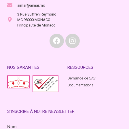
aimar@aimar.mc
3 Rue Suffren Reymond
MC 98000 MONACO
Principauté de Monaco
NOS GARANTIES
RESSOURCES
Demande de SAV
Documentations
S'INSCRIRE À NOTRE NEWSLETTER
Nom