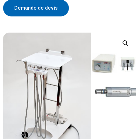
Demande de devis