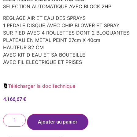
SELECTION AUTOMATIQUE AVEC BLOCK 2HP
REGLAGE AIR ET EAU DES SPRAYS
1 PEDALE DISQUE AVEC CHIP BLOWER ET SPRAY
SUR PIED AVEC 4 ROULETTES DONT 2 BLOQUANTES
PLATEAU EN METAL PEINT 27cm X 40cm
HAUTEUR 82 CM
AVEC KIT D EAU ET SA BOUTEILLE
AVEC FIL ELECTRIQUE ET PRISES
Télécharger la doc technique
4.166,67
€
Ajouter au panier