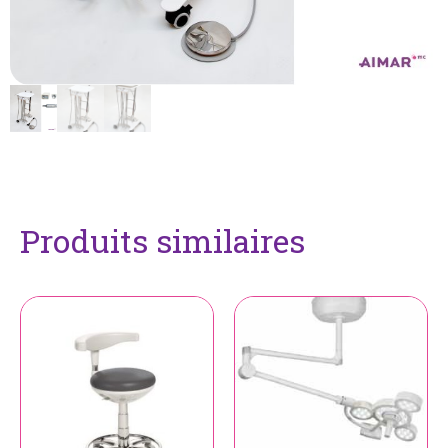
Produits similaires