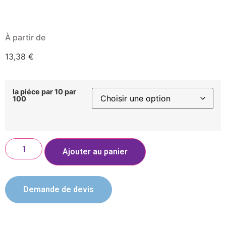
À partir de
13,38
€
la piéce par 10 par
100
Ajouter au panier
Demande de devis