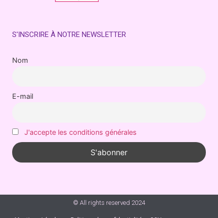
S'INSCRIRE À NOTRE NEWSLETTER
Nom
E-mail
J'accepte les conditions générales
© All rights reserved 2024