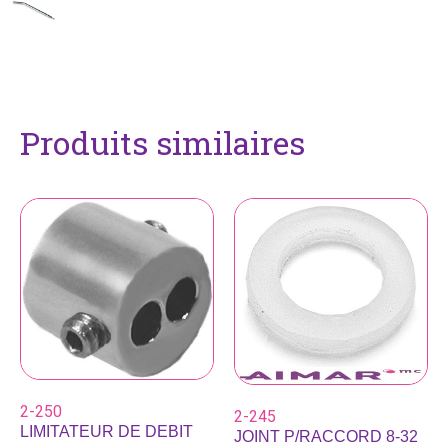
Produits similaires
2-250
2-245
LIMITATEUR DE DEBIT
JOINT P/RACCORD 8-32