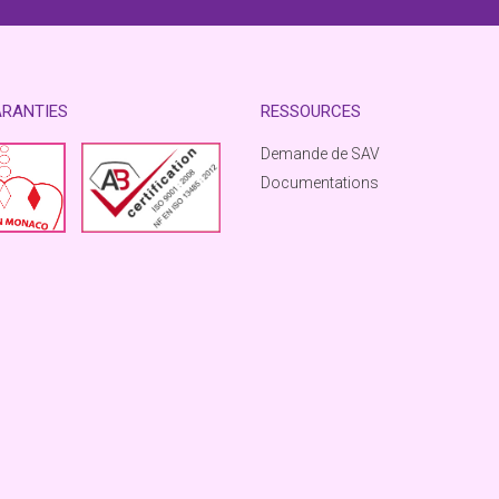
ARANTIES
RESSOURCES
Demande de SAV
Documentations