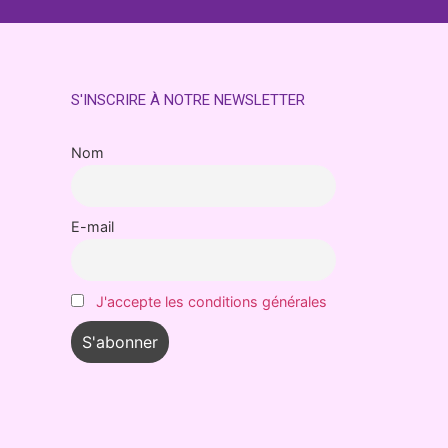
S'INSCRIRE À NOTRE NEWSLETTER
Nom
E-mail
J'accepte les conditions générales