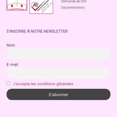
Demande de SAV
Documentations
S'INSCRIRE À NOTRE NEWSLETTER
Nom
E-mail
J'accepte les conditions générales