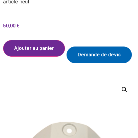
article neuf
50,00
€
Ajouter au panier
Demande de devis