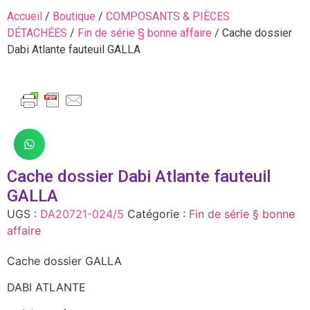
Accueil
/
Boutique
/
COMPOSANTS & PIÈCES
DÉTACHÉES
/
Fin de série § bonne affaire
/ Cache dossier
Dabi Atlante fauteuil GALLA
Cache dossier Dabi Atlante fauteuil
GALLA
UGS :
DA20721-024/5
Catégorie :
Fin de série § bonne
affaire
Cache dossier GALLA
DABI ATLANTE