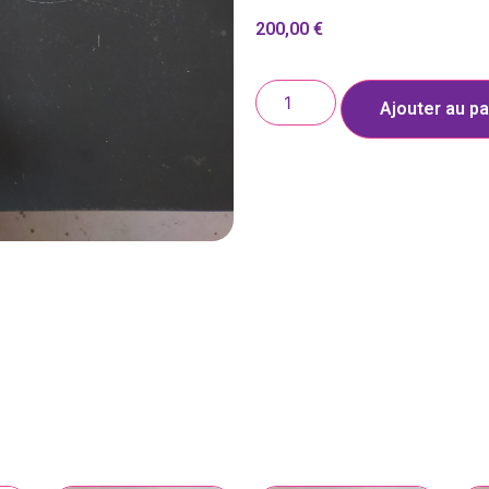
200,00
€
Ajouter au pa