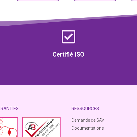
Certifié ISO
ARANTIES
RESSOURCES
Demande de SAV
Documentations