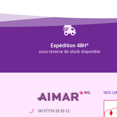
Expédition 48H*
sous réserve de stock disponible
NOS G
00.377.93.25.50.12