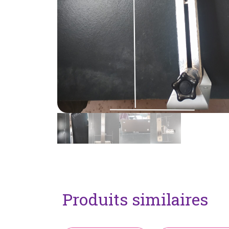
Produits similaires