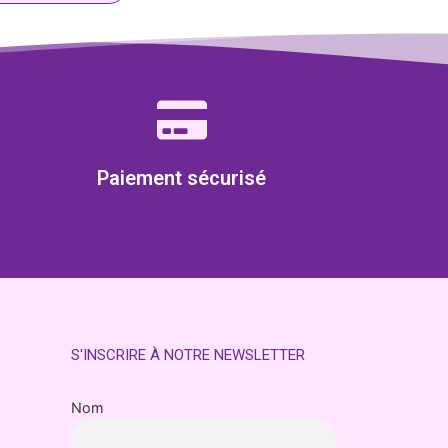
Paiement sécurisé
S'INSCRIRE À NOTRE NEWSLETTER
Nom