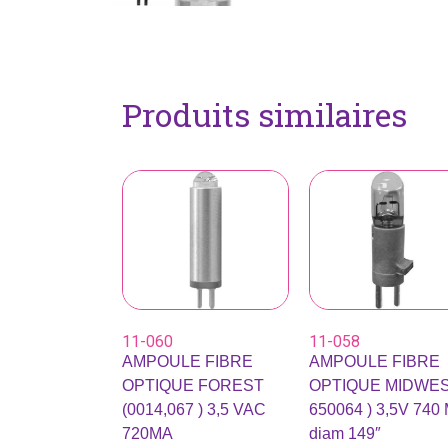
Produits similaires
11-060
11-058
AMPOULE FIBRE
AMPOULE FIBRE
OPTIQUE FOREST
OPTIQUE MIDWES
(0014,067 ) 3,5 VAC
650064 ) 3,5V 740
720MA
diam 149″