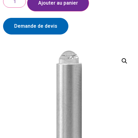
Ajouter au panier
Demande de devis