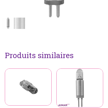
Produits similaires