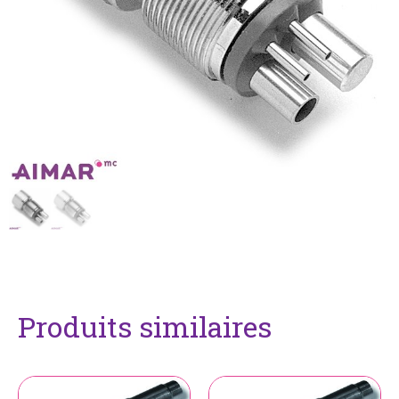
Produits similaires